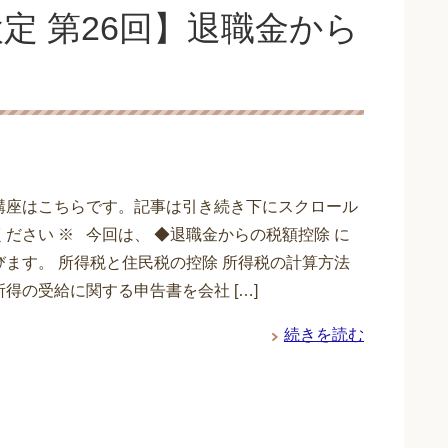
定 第26回】退職金から
講座はこちらです。記事は引き続き下にスクロール
ださい ※ 今回は、 ◆退職金からの税額控除 に
びます。 所得税と住民税の控除 所得税の計算方法
得の受給に関する申告書を会社 […]
続きを読む