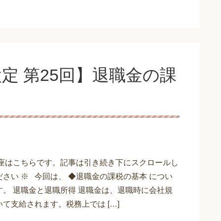
定 第25回】退職金の課
講座はこちらです。記事は引き続き下にスクロールし
さい ※ 今回は、 ◆退職金の課税の基本 につい
す。 退職金と退職所得 退職金は、退職時に会社規
て支給されます。税務上では […]