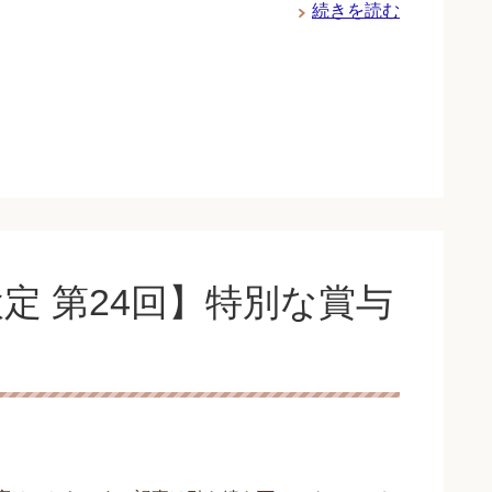
続きを読む
定 第24回】特別な賞与