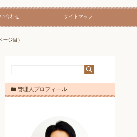
い合わせ
サイトマップ
4ページ目）
管理人プロフィール