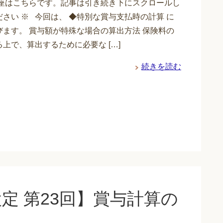
講座はこちらです。記事は引き続き下にスクロールし
さい ※ 今回は、 ◆特別な賞与支払時の計算 に
びます。 賞与額が特殊な場合の算出方法 保険料の
上で、算出するために必要な […]
続きを読む
定 第23回】賞与計算の