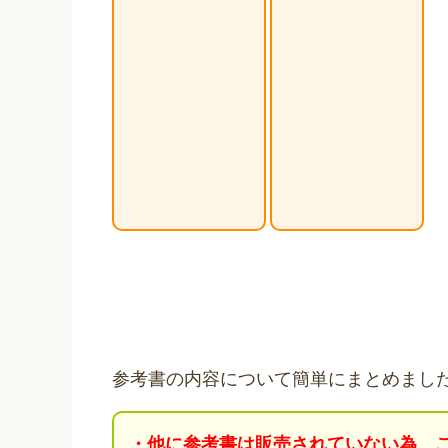
参考書の内容について簡単にまとめまし
・他に参考書は販売されていない為、