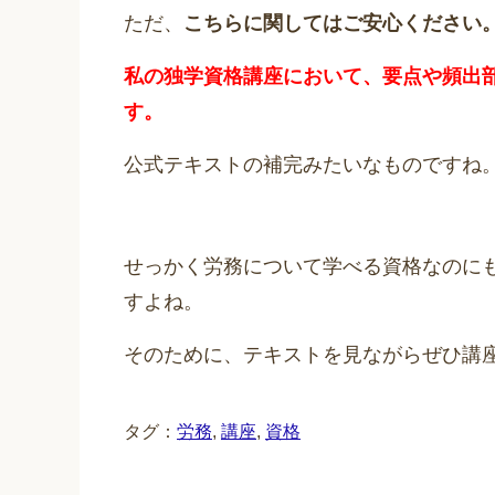
ただ、
こちらに関してはご安心ください
私の独学資格講座において、要点や頻出
す。
公式テキストの補完みたいなものですね
せっかく労務について学べる資格なのに
すよね。
そのために、テキストを見ながらぜひ講
タグ：
労務
,
講座
,
資格