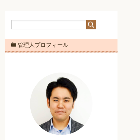
管理人プロフィール