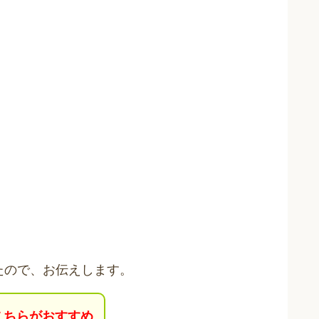
たので、お伝えします。
こちらがおすすめ