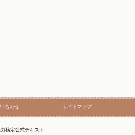
い合わせ
サイトマップ
能力検定公式テキスト