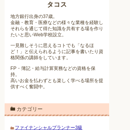
タコス
地方銀行出身の37歳。
金融・教育・医療などの様々な業種を経験し
それらを通じて得た知識を共有する場を作り
たいと思いWeb学校設立。
一見難しそうに思えるコトでも「なるほ
ど！」と伝えられるように記事を書いたり資
格関係の講師をしています。
FP・簿記・給与計算実務などの資格を保
持。
高いお金を払わずとも楽しく学べる場所を提
供すべく奮闘中。
カテゴリー
ファイナンシャルプランナー3級