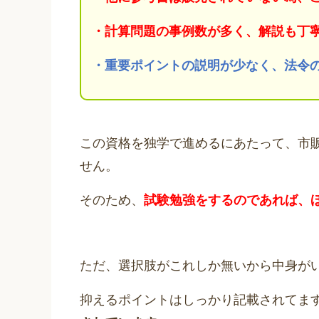
・計算問題の事例数が多く、解説も丁
・重要ポイントの説明が少なく、法令
この資格を独学で進めるにあたって、市
せん。
そのため、
試験勉強をするのであれば、
ただ、選択肢がこれしか無いから中身が
抑えるポイントはしっかり記載されてま