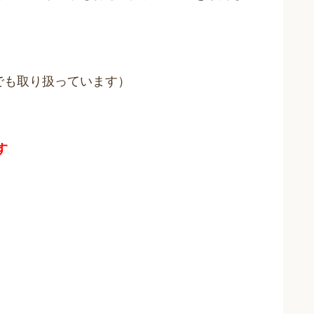
でも取り扱っています）
す